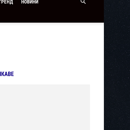
ТРЕНД
НОВИНИ
ІКАВЕ