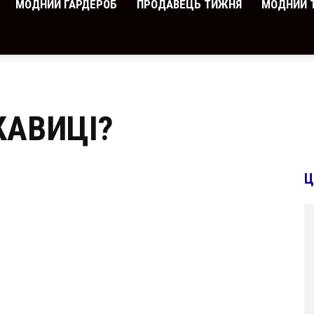
МОДНИЙ ГАРДЕРОБ
ПРОДАВЕЦЬ ТИЖНЯ
МОДНИЙ 
КАВИЦІ?
Ц