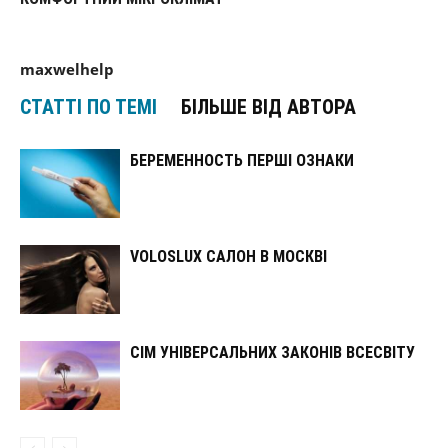
maxwelhelp
СТАТТІ ПО ТЕМІ
БІЛЬШЕ ВІД АВТОРА
БЕРЕМЕННОСТЬ ПЕРШІ ОЗНАКИ
VOLOSLUX САЛОН В МОСКВІ
СІМ УНІВЕРСАЛЬНИХ ЗАКОНІВ ВСЕСВІТУ