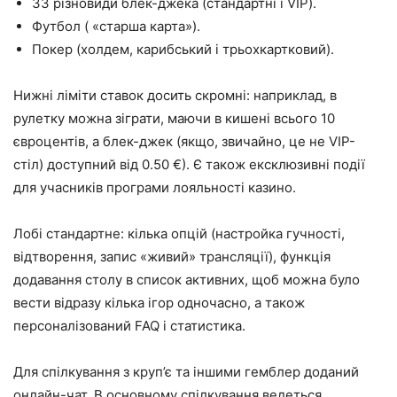
33 різновиди блек-джека (стандартні і VIP).
Футбол ( «старша карта»).
Покер (холдем, карибський і трьохкартковий).
Нижні ліміти ставок досить скромні: наприклад, в
рулетку можна зіграти, маючи в кишені всього 10
євроцентів, а блек-джек (якщо, звичайно, це не VIP-
стіл) доступний від 0.50 €). Є також ексклюзивні події
для учасників програми лояльності казино.
Лобі стандартне: кілька опцій (настройка гучності,
відтворення, запис «живий» трансляції), функція
додавання столу в список активних, щоб можна було
вести відразу кілька ігор одночасно, а також
персоналізований FAQ і статистика.
Для спілкування з круп’є та іншими гемблер доданий
онлайн-чат. В основному спілкування ведеться