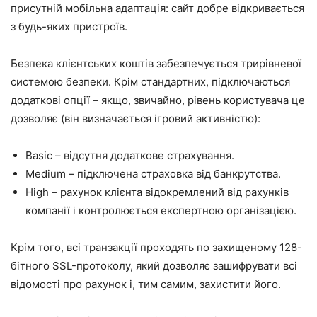
присутній мобільна адаптація: сайт добре відкривається
з будь-яких пристроїв.
Безпека клієнтських коштів забезпечується трирівневої
системою безпеки. Крім стандартних, підключаються
додаткові опції – якщо, звичайно, рівень користувача це
дозволяє (він визначається ігровий активністю):
Basic – відсутня додаткове страхування.
Medium – підключена страховка від банкрутства.
High – рахунок клієнта відокремлений від рахунків
компанії і контролюється експертною організацією.
Крім того, всі транзакції проходять по захищеному 128-
бітного SSL-протоколу, який дозволяє зашифрувати всі
відомості про рахунок і, тим самим, захистити його.