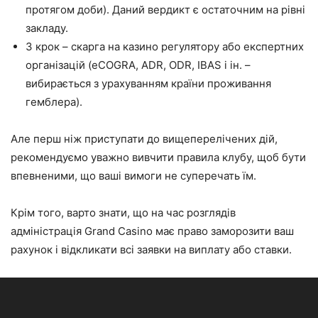
протягом доби). Даний вердикт є остаточним на рівні
закладу.
3 крок – скарга на казино регулятору або експертних
організацій (eCOGRA, ADR, ODR, IBAS і ін. –
вибирається з урахуванням країни проживання
гемблера).
Але перш ніж приступати до вищеперелічених дій,
рекомендуємо уважно вивчити правила клубу, щоб бути
впевненими, що ваші вимоги не суперечать їм.
Крім того, варто знати, що на час розглядів
адміністрація Grand Casino має право заморозити ваш
рахунок і відкликати всі заявки на виплату або ставки.