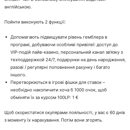
англійською.
Пойнти виконують 2 функції:
Допомагають підвищувати рівень гемблера в
програмі, добуваючи особливі привілеї: доступ до
VIP-подій лайв-казино, персональний канал зв’язку з
техподдержкой 24/7, подарунки на день народження,
разові / регулярні поповнення рахунку і багато
іншого.
Перетворюються в ігрові фішки для ставок –
необхідно накопичити хоча б 1000 очок, щоб
обміняти їх за курсом 100LP: 1 €
Щоб скористатися окулярами лояльності, у вас є 60 днів
з моменту їх нарахування. Потім вони згорять.