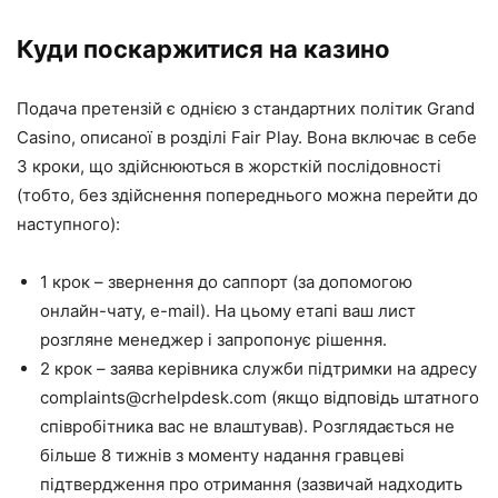
Куди поскаржитися на казино
Подача претензій є однією з стандартних політик Grand
Casino, описаної в розділі Fair Play. Вона включає в себе
3 кроки, що здійснюються в жорсткій послідовності
(тобто, без здійснення попереднього можна перейти до
наступного):
1 крок – звернення до саппорт (за допомогою
онлайн-чату, e-mail). На цьому етапі ваш лист
розгляне менеджер і запропонує рішення.
2 крок – заява керівника служби підтримки на адресу
complaints@crhelpdesk.com
(якщо відповідь штатного
співробітника вас не влаштував). Розглядається не
більше 8 тижнів з моменту надання гравцеві
підтвердження про отримання (зазвичай надходить