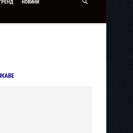
ТРЕНД
НОВИНИ
ІКАВЕ