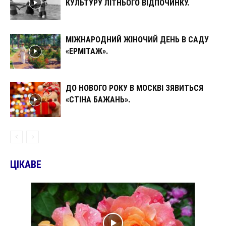
КУЛЬТУРУ ЛІТНЬОГО ВІДПОЧИНКУ.
МІЖНАРОДНИЙ ЖІНОЧИЙ ДЕНЬ В САДУ
«ЕРМІТАЖ».
ДО НОВОГО РОКУ В МОСКВІ ЗЯВИТЬСЯ
«СТІНА БАЖАНЬ».
ЦІКАВЕ