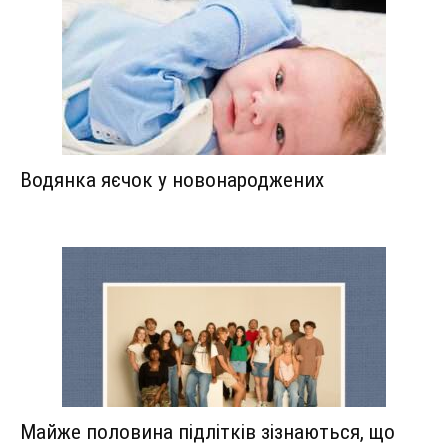
Водянка яєчок у новонароджених
Майже половина підлітків зізнаються, що