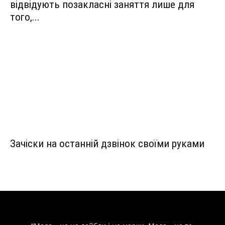
відвідують позакласні заняття лише для
того,...
Зачіски на останній дзвінок своїми руками