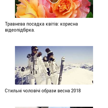
Травнева посадка квітів: корисна
відеопідбірка.
Стильні чоловічі образи весна 2018