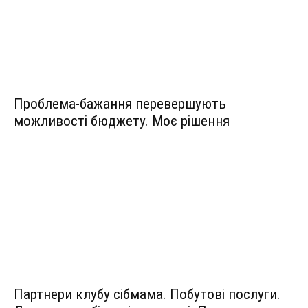
Проблема-бажання перевершують
можливості бюджету. Моє рішення
Партнери клубу сібмама. Побутові послуги.