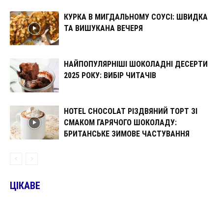
КУРКА В МИГДАЛЬНОМУ СОУСІ: ШВИДКА
ТА ВИШУКАНА ВЕЧЕРЯ
НАЙПОПУЛЯРНІШІ ШОКОЛАДНІ ДЕСЕРТИ
2025 РОКУ: ВИБІР ЧИТАЧІВ
HOTEL CHOCOLAT РІЗДВЯНИЙ ТОРТ ЗІ
СМАКОМ ГАРЯЧОГО ШОКОЛАДУ:
БРИТАНСЬКЕ ЗИМОВЕ ЧАСТУВАННЯ
ЦІКАВЕ