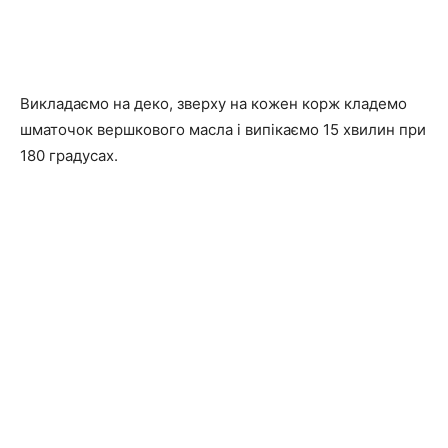
Викладаємо на деко, зверху на кожен корж кладемо
шматочок вершкового масла і випікаємо 15 хвилин при
180 градусах.