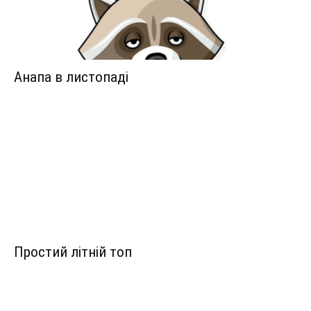
Анапа в листопаді
Простий літній топ