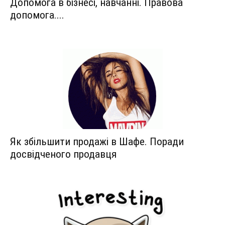
Допомога в бізнесі, навчанні. Правова
допомога....
Як збільшити продажі в Шафе. Поради
досвідченого продавця