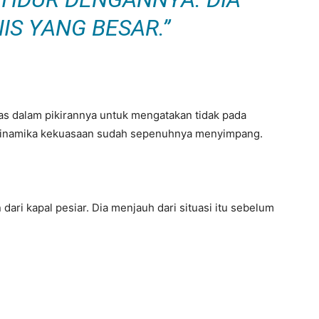
IS YANG BESAR.”
tas dalam pikirannya untuk mengatakan tidak pada
Dinamika kekuasaan sudah sepenuhnya menyimpang.
dari kapal pesiar. Dia menjauh dari situasi itu sebelum