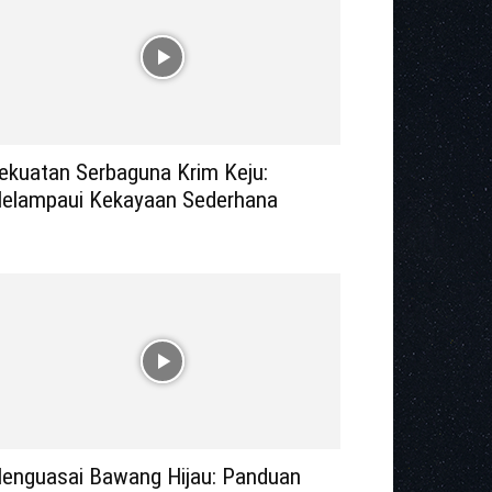
ekuatan Serbaguna Krim Keju:
elampaui Kekayaan Sederhana
enguasai Bawang Hijau: Panduan