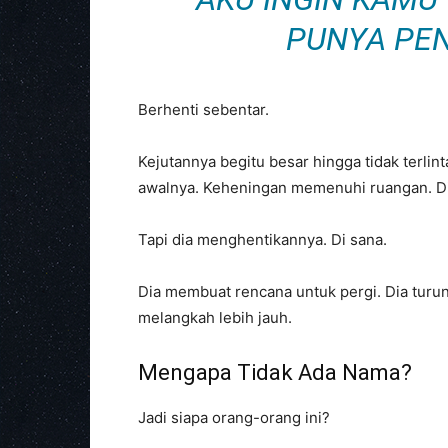
PUNYA PEN
Berhenti sebentar.
Kejutannya begitu besar hingga tidak terlin
awalnya. Keheningan memenuhi ruangan. 
Tapi dia menghentikannya. Di sana.
Dia membuat rencana untuk pergi. Dia turun 
melangkah lebih jauh.
Mengapa Tidak Ada Nama?
Jadi siapa orang-orang ini?