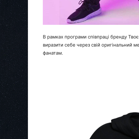
В рамках програми співпраці бренду Твоє
виразити себе через свій оригінальний ме
фанатам.