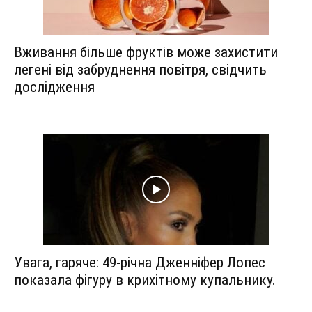
Вживання більше фруктів може захистити
легені від забруднення повітря, свідчить
дослідження
Увага, гаряче: 49-річна Дженніфер Лопес
показала фігуру в крихітному купальнику.