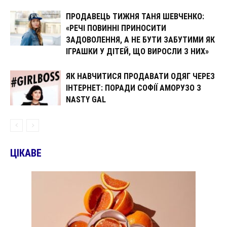
ПРОДАВЕЦЬ ТИЖНЯ ТАНЯ ШЕВЧЕНКО:
«РЕЧІ ПОВИННІ ПРИНОСИТИ
ЗАДОВОЛЕННЯ, А НЕ БУТИ ЗАБУТИМИ ЯК
ІГРАШКИ У ДІТЕЙ, ЩО ВИРОСЛИ З НИХ»
ЯК НАВЧИТИСЯ ПРОДАВАТИ ОДЯГ ЧЕРЕЗ
ІНТЕРНЕТ: ПОРАДИ СОФІЇ АМОРУЗО З
NASTY GAL
ЦІКАВЕ