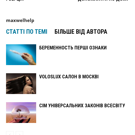
maxwelhelp
СТАТТІ ПО ТЕМІ
БІЛЬШЕ ВІД АВТОРА
БЕРЕМЕННОСТЬ ПЕРШІ ОЗНАКИ
VOLOSLUX САЛОН В МОСКВІ
СІМ УНІВЕРСАЛЬНИХ ЗАКОНІВ ВСЕСВІТУ