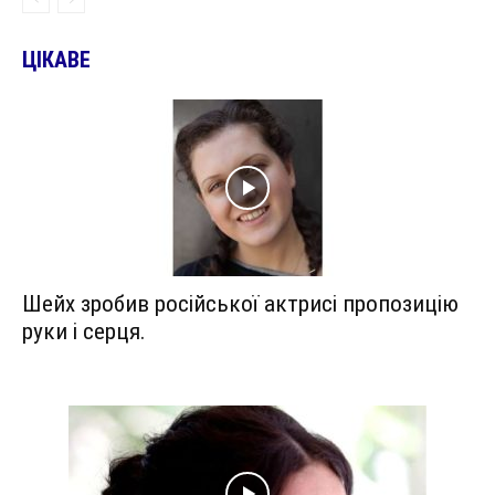
ЦІКАВЕ
Шейх зробив російської актрисі пропозицію
руки і серця.