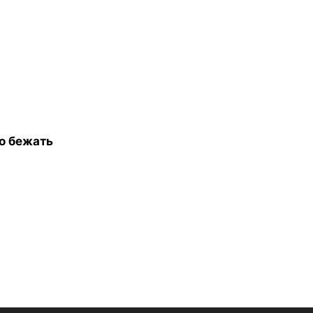
го бежать