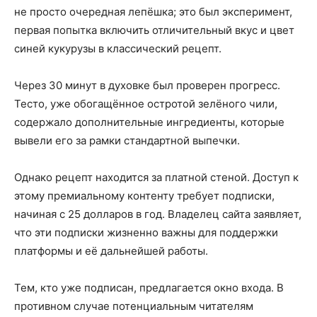
не просто очередная лепёшка; это был эксперимент,
первая попытка включить отличительный вкус и цвет
синей кукурузы в классический рецепт.
Через 30 минут в духовке был проверен прогресс.
Тесто, уже обогащённое остротой зелёного чили,
содержало дополнительные ингредиенты, которые
вывели его за рамки стандартной выпечки.
Однако рецепт находится за платной стеной. Доступ к
этому премиальному контенту требует подписки,
начиная с 25 долларов в год. Владелец сайта заявляет,
что эти подписки жизненно важны для поддержки
платформы и её дальнейшей работы.
Тем, кто уже подписан, предлагается окно входа. В
противном случае потенциальным читателям