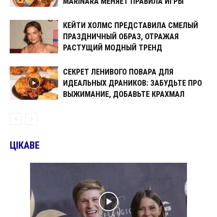
MARINARA МЕНЯЕТ ПРАВИЛА ИГРЫ
КЕЙТИ ХОЛМС ПРЕДСТАВИЛА СМЕЛЫЙ
ПРАЗДНИЧНЫЙ ОБРАЗ, ОТРАЖАЯ
РАСТУЩИЙ МОДНЫЙ ТРЕНД
СЕКРЕТ ЛЕНИВОГО ПОВАРА ДЛЯ
ИДЕАЛЬНЫХ ДРАНИКОВ: ЗАБУДЬТЕ ПРО
ВЫЖИМАНИЕ, ДОБАВЬТЕ КРАХМАЛ
ЦІКАВЕ