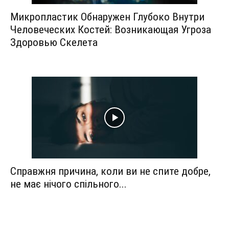
Микропластик Обнаружен Глубоко Внутри
Человеческих Костей: Возникающая Угроза
Здоровью Скелета
Справжня причина, коли ви не спите добре,
не має нічого спільного...