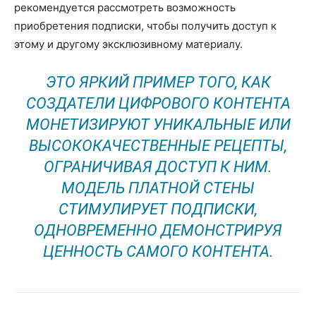
рекомендуется рассмотреть возможность
приобретения подписки, чтобы получить доступ к
этому и другому эксклюзивному материалу.
ЭТО ЯРКИЙ ПРИМЕР ТОГО, КАК
СОЗДАТЕЛИ ЦИФРОВОГО КОНТЕНТА
МОНЕТИЗИРУЮТ УНИКАЛЬНЫЕ ИЛИ
ВЫСОКОКАЧЕСТВЕННЫЕ РЕЦЕПТЫ,
ОГРАНИЧИВАЯ ДОСТУП К НИМ.
МОДЕЛЬ ПЛАТНОЙ СТЕНЫ
СТИМУЛИРУЕТ ПОДПИСКИ,
ОДНОВРЕМЕННО ДЕМОНСТРИРУЯ
ЦЕННОСТЬ САМОГО КОНТЕНТА.