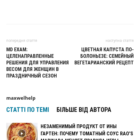
попередня стаття
наступна стаття
MD EXAM:
ЦВЕТНАЯ КАПУСТА ПО-
ЦЕЛЕНАПРАВЛЕННЫЕ
БОЛОНЬЕЗЕ: СЕМЕЙНЫЙ
РЕШЕНИЯ ДЛЯ УПРАВЛЕНИЯ
ВЕГЕТАРИАНСКИЙ РЕЦЕПТ
ВЕСОМ ДЛЯ ЖЕНЩИН В
ПРАЗДНИЧНЫЙ СЕЗОН
maxwelhelp
СТАТТІ ПО ТЕМІ
БІЛЬШЕ ВІД АВТОРА
НЕЗАМЕНИМЫЙ ПРОДУКТ ОТ ИНЫ
ГАРТЕН: ПОЧЕМУ ТОМАТНЫЙ СОУС RAO’S