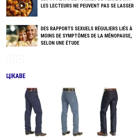
LES LECTEURS NE PEUVENT PAS SE LASSER
DES RAPPORTS SEXUELS RÉGULIERS LIÉS À
MOINS DE SYMPTÔMES DE LA MÉNOPAUSE,
SELON UNE ÉTUDE
ЦІКАВЕ