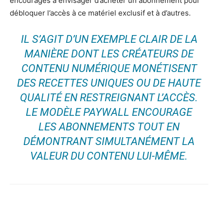
encouragés à envisager d’acheter un abonnement pour
débloquer l’accès à ce matériel exclusif et à d’autres.
IL S’AGIT D’UN EXEMPLE CLAIR DE LA
MANIÈRE DONT LES CRÉATEURS DE
CONTENU NUMÉRIQUE MONÉTISENT
DES RECETTES UNIQUES OU DE HAUTE
QUALITÉ EN RESTREIGNANT L’ACCÈS.
LE MODÈLE PAYWALL ENCOURAGE
LES ABONNEMENTS TOUT EN
DÉMONTRANT SIMULTANÉMENT LA
VALEUR DU CONTENU LUI-MÊME.