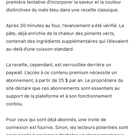
première tentative d’incorporer la saveur et la couleur
distinctives du maïs bleu dans une recette classique.
Après 30 minutes au four, l’avancement a été vérifié. La
pâte, déjà enrichie de la chaleur des piments verts,
contenait des ingrédients supplémentaires qui l’élevaient
au-delà d’une cuisson standard.
La recette, cependant, est verrouillée derrière un
paywall. L’accès à ce contenu premium nécessite un
abonnement, à partir de 25 $ par an. Le propriétaire du
site déclare que ces abonnements sont essentiels au
support de la plateforme et à son fonctionnement
continu.
Pour ceux qui sont déjà abonnés, une invite de
connexion est fournie. Sinon, les lecteurs potentiels sont