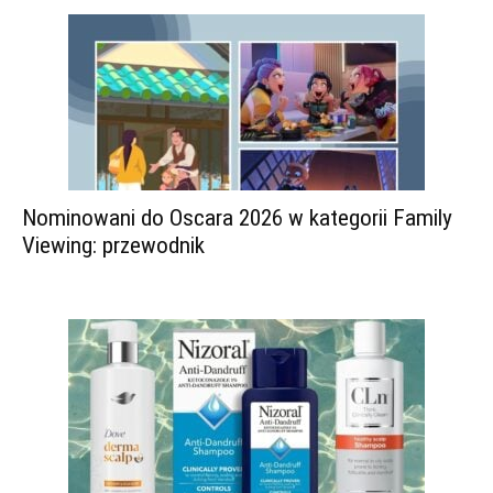
Nominowani do Oscara 2026 w kategorii Family
Viewing: przewodnik