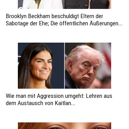
Brooklyn Beckham beschuldigt Eltern der
Sabotage der Ehe; Die öffentlichen Äußerungen...
Wie man mit Aggression umgeht: Lehren aus
dem Austausch von Kaitlan...