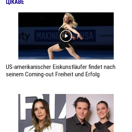
ЦІКАВЕ
US-amerikanischer Eiskunstläufer findet nach
seinem Coming-out Freiheit und Erfolg