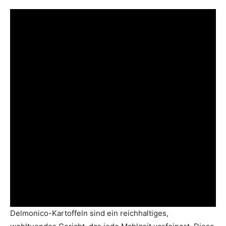
Delmonico-Kartoffeln sind ein reichhaltiges,