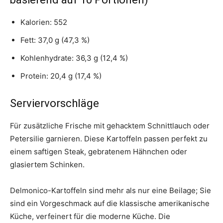
Kalorien: 552
Fett: 37,0 g (47,3 %)
Kohlenhydrate: 36,3 g (12,4 %)
Protein: 20,4 g (17,4 %)
Serviervorschläge
Für zusätzliche Frische mit gehacktem Schnittlauch oder
Petersilie garnieren. Diese Kartoffeln passen perfekt zu
einem saftigen Steak, gebratenem Hähnchen oder
glasiertem Schinken.
Delmonico-Kartoffeln sind mehr als nur eine Beilage; Sie
sind ein Vorgeschmack auf die klassische amerikanische
Küche, verfeinert für die moderne Küche. Die