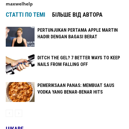
maxwelhelp
СТАТТІ ПО ТЕМІ
БІЛЬШЕ ВІД АВТОРА
PERTUNJUKAN PERTAMA APPLE MARTIN
HADIR DENGAN BAGASI BERAT
DITCH THE GEL? 7 BETTER WAYS TO KEEP
NAILS FROM FALLING OFF
PEMERIKSAAN PANAS: MEMBUAT SAUS
VODKA YANG BENAR-BENAR HITS