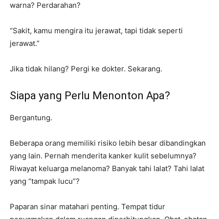
warna? Perdarahan?
“Sakit, kamu mengira itu jerawat, tapi tidak seperti
jerawat.”
Jika tidak hilang? Pergi ke dokter. Sekarang.
Siapa yang Perlu Menonton Apa?
Bergantung.
Beberapa orang memiliki risiko lebih besar dibandingkan
yang lain. Pernah menderita kanker kulit sebelumnya?
Riwayat keluarga melanoma? Banyak tahi lalat? Tahi lalat
yang “tampak lucu”?
Paparan sinar matahari penting. Tempat tidur