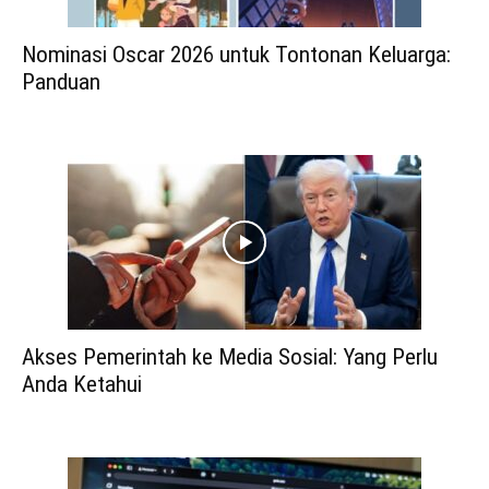
Nominasi Oscar 2026 untuk Tontonan Keluarga:
Panduan
Akses Pemerintah ke Media Sosial: Yang Perlu
Anda Ketahui