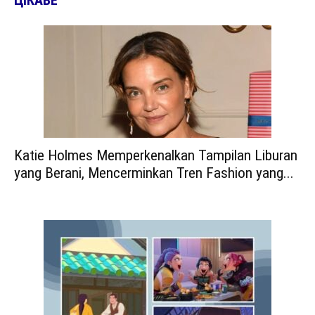
ЦІКАВЕ
Katie Holmes Memperkenalkan Tampilan Liburan
yang Berani, Mencerminkan Tren Fashion yang...