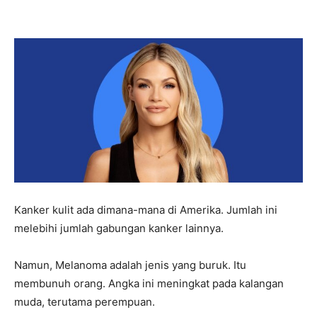
Kanker kulit ada dimana-mana di Amerika. Jumlah ini
melebihi jumlah gabungan kanker lainnya.
Namun, Melanoma adalah jenis yang buruk. Itu
membunuh orang. Angka ini meningkat pada kalangan
muda, terutama perempuan.