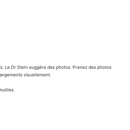
ifs. Le Dr Stein suggère des photos. Prenez des photos
changements visuellement.
nutiles.