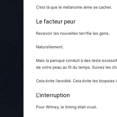
C’est là que le mélanome aime se cacher.
Le facteur peur
Recevoir les nouvelles terrifie les gens.
Naturellement.
Mais la panique conduit à des tests excess
de votre peau au fil du temps. Suivez les 
Cela évite l’anxiété. Cela évite les biopsies i
L’interruption
Pour Witney, le timing était cruel.