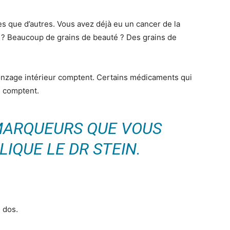
s que d’autres. Vous avez déjà eu un cancer de la
? Beaucoup de grains de beauté ? Des grains de
bronzage intérieur comptent. Certains médicaments qui
s comptent.
 MARQUEURS QUE VOUS
LIQUE LE DR STEIN.
 dos.