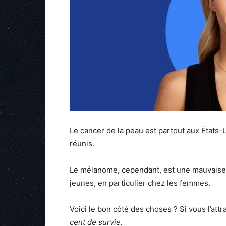
Le cancer de la peau est partout aux États-
réunis.
Le mélanome, cependant, est une mauvaise 
jeunes, en particulier chez les femmes.
Voici le bon côté des choses ? Si vous l’att
cent de survie.