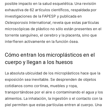
posible impacto en la salud esquelética. Una revisión
exhaustiva de 62 artículos científicos, respaldada por
investigaciones de la FAPESP y publicada en
Osteoporosis International
, revela que estas partículas
microscópicas de plástico no sólo están presentes en el
torrente sanguíneo, el cerebro y la placenta, sino que
interfieren activamente en la función ósea.
Cómo entran los microplásticos en el
cuerpo y llegan a los huesos
La absoluta ubicuidad de los microplásticos hace que la
exposición sea inevitable. Se desprenden de objetos
cotidianos como cortinas, muebles y ropa,
transportándose por el aire o contaminando el agua y los
alimentos. La inhalación, la ingestión o el contacto con la
piel permiten que estas partículas entren al cuerpo. Una