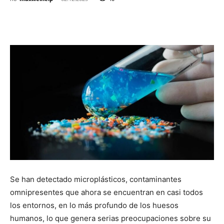
Se han detectado microplásticos, contaminantes
omnipresentes que ahora se encuentran en casi todos
los entornos, en lo más profundo de los huesos
humanos, lo que genera serias preocupaciones sobre su