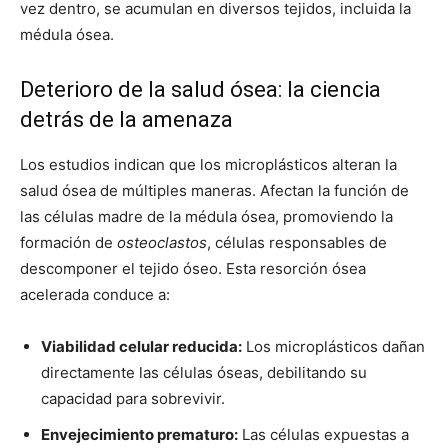
vez dentro, se acumulan en diversos tejidos, incluida la
médula ósea.
Deterioro de la salud ósea: la ciencia
detrás de la amenaza
Los estudios indican que los microplásticos alteran la
salud ósea de múltiples maneras. Afectan la función de
las células madre de la médula ósea, promoviendo la
formación de
osteoclastos
, células responsables de
descomponer el tejido óseo. Esta resorción ósea
acelerada conduce a:
Viabilidad celular reducida:
Los microplásticos dañan
directamente las células óseas, debilitando su
capacidad para sobrevivir.
Envejecimiento prematuro:
Las células expuestas a