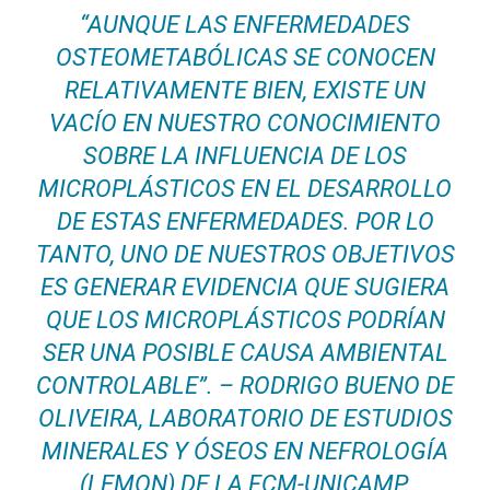
“AUNQUE LAS ENFERMEDADES
OSTEOMETABÓLICAS SE CONOCEN
RELATIVAMENTE BIEN, EXISTE UN
VACÍO EN NUESTRO CONOCIMIENTO
SOBRE LA INFLUENCIA DE LOS
MICROPLÁSTICOS EN EL DESARROLLO
DE ESTAS ENFERMEDADES. POR LO
TANTO, UNO DE NUESTROS OBJETIVOS
ES GENERAR EVIDENCIA QUE SUGIERA
QUE LOS MICROPLÁSTICOS PODRÍAN
SER UNA POSIBLE CAUSA AMBIENTAL
CONTROLABLE”. – RODRIGO BUENO DE
OLIVEIRA, LABORATORIO DE ESTUDIOS
MINERALES Y ÓSEOS EN NEFROLOGÍA
(LEMON) DE LA FCM-UNICAMP.