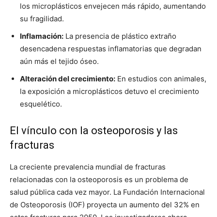
los microplásticos envejecen más rápido, aumentando
su fragilidad.
Inflamación:
La presencia de plástico extraño
desencadena respuestas inflamatorias que degradan
aún más el tejido óseo.
Alteración del crecimiento:
En estudios con animales,
la exposición a microplásticos detuvo el crecimiento
esquelético.
El vínculo con la osteoporosis y las
fracturas
La creciente prevalencia mundial de fracturas
relacionadas con la osteoporosis es un problema de
salud pública cada vez mayor. La Fundación Internacional
de Osteoporosis (IOF) proyecta un aumento del 32% en