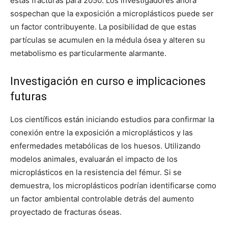
estas fracturas para 2050. Los investigadores ahora
sospechan que la exposición a microplásticos puede ser
un factor contribuyente. La posibilidad de que estas
partículas se acumulen en la médula ósea y alteren su
metabolismo es particularmente alarmante.
Investigación en curso e implicaciones
futuras
Los científicos están iniciando estudios para confirmar la
conexión entre la exposición a microplásticos y las
enfermedades metabólicas de los huesos. Utilizando
modelos animales, evaluarán el impacto de los
microplásticos en la resistencia del fémur. Si se
demuestra, los microplásticos podrían identificarse como
un factor ambiental controlable detrás del aumento
proyectado de fracturas óseas.