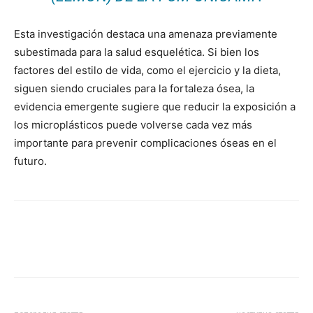
Esta investigación destaca una amenaza previamente
subestimada para la salud esquelética. Si bien los
factores del estilo de vida, como el ejercicio y la dieta,
siguen siendo cruciales para la fortaleza ósea, la
evidencia emergente sugiere que reducir la exposición a
los microplásticos puede volverse cada vez más
importante para prevenir complicaciones óseas en el
futuro.