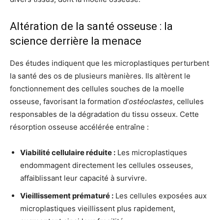
Altération de la santé osseuse : la
science derrière la menace
Des études indiquent que les microplastiques perturbent
la santé des os de plusieurs manières. Ils altèrent le
fonctionnement des cellules souches de la moelle
osseuse, favorisant la formation d’
ostéoclastes
, cellules
responsables de la dégradation du tissu osseux. Cette
résorption osseuse accélérée entraîne :
Viabilité cellulaire réduite :
Les microplastiques
endommagent directement les cellules osseuses,
affaiblissant leur capacité à survivre.
Vieillissement prématuré :
Les cellules exposées aux
microplastiques vieillissent plus rapidement,