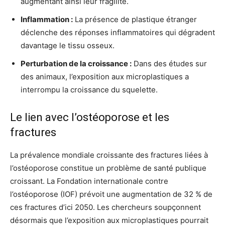
augmentant ainsi leur fragilité.
Inflammation :
La présence de plastique étranger
déclenche des réponses inflammatoires qui dégradent
davantage le tissu osseux.
Perturbation de la croissance :
Dans des études sur
des animaux, l’exposition aux microplastiques a
interrompu la croissance du squelette.
Le lien avec l’ostéoporose et les
fractures
La prévalence mondiale croissante des fractures liées à
l’ostéoporose constitue un problème de santé publique
croissant. La Fondation internationale contre
l’ostéoporose (IOF) prévoit une augmentation de 32 % de
ces fractures d’ici 2050. Les chercheurs soupçonnent
désormais que l’exposition aux microplastiques pourrait