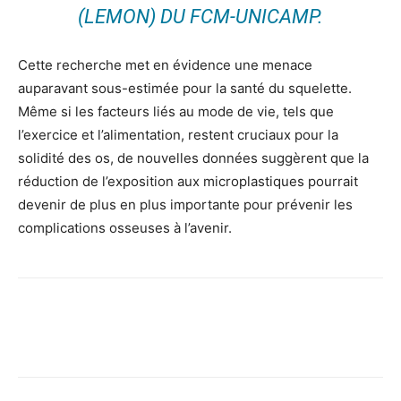
(LEMON) DU FCM-UNICAMP.
Cette recherche met en évidence une menace
auparavant sous-estimée pour la santé du squelette.
Même si les facteurs liés au mode de vie, tels que
l’exercice et l’alimentation, restent cruciaux pour la
solidité des os, de nouvelles données suggèrent que la
réduction de l’exposition aux microplastiques pourrait
devenir de plus en plus importante pour prévenir les
complications osseuses à l’avenir.