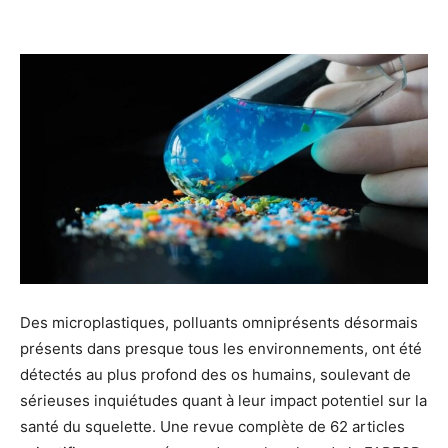
Des microplastiques, polluants omniprésents désormais
présents dans presque tous les environnements, ont été
détectés au plus profond des os humains, soulevant de
sérieuses inquiétudes quant à leur impact potentiel sur la
santé du squelette. Une revue complète de 62 articles