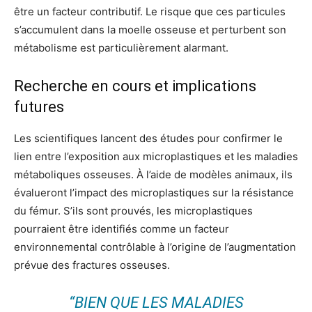
être un facteur contributif. Le risque que ces particules
s’accumulent dans la moelle osseuse et perturbent son
métabolisme est particulièrement alarmant.
Recherche en cours et implications
futures
Les scientifiques lancent des études pour confirmer le
lien entre l’exposition aux microplastiques et les maladies
métaboliques osseuses. À l’aide de modèles animaux, ils
évalueront l’impact des microplastiques sur la résistance
du fémur. S’ils sont prouvés, les microplastiques
pourraient être identifiés comme un facteur
environnemental contrôlable à l’origine de l’augmentation
prévue des fractures osseuses.
“BIEN QUE LES MALADIES