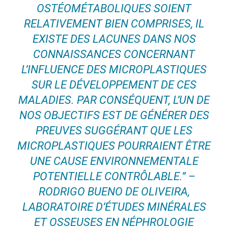
OSTÉOMÉTABOLIQUES SOIENT
RELATIVEMENT BIEN COMPRISES, IL
EXISTE DES LACUNES DANS NOS
CONNAISSANCES CONCERNANT
L’INFLUENCE DES MICROPLASTIQUES
SUR LE DÉVELOPPEMENT DE CES
MALADIES. PAR CONSÉQUENT, L’UN DE
NOS OBJECTIFS EST DE GÉNÉRER DES
PREUVES SUGGÉRANT QUE LES
MICROPLASTIQUES POURRAIENT ÊTRE
UNE CAUSE ENVIRONNEMENTALE
POTENTIELLE CONTRÔLABLE.” –
RODRIGO BUENO DE OLIVEIRA,
LABORATOIRE D’ÉTUDES MINÉRALES
ET OSSEUSES EN NÉPHROLOGIE