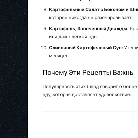
Картофельный Салат с Беконом и Шн
которое никогда не разочаровывает.
Картофель, Запеченный Дважды:
Рос
или даже легкой еды.
Сливочный Картофельный Суп:
Утеши
месяцев.
Почему Эти Рецепты Важны
Популярность этих блюд говорит о более
еду, которая доставляет удовольствие.