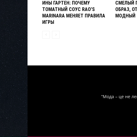
ИНЫ ГАРТЕН: ПОЧЕМУ
СМЕЛЫЙ 
ТОМАТНЫЙ СОУС RAO’S
ОБРАЗ, 
MARINARA МЕНЯЕТ ПРАВИЛА
МОДНЫЙ 
ИГРЫ
“Мода – це не ле