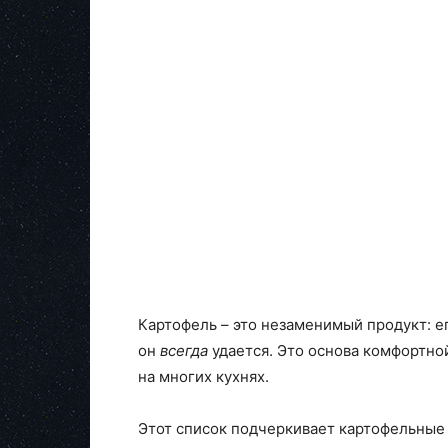
Картофель – это незаменимый продукт: ег
он
всегда
удается. Это основа комфортно
на многих кухнях.
Этот список подчеркивает картофельные