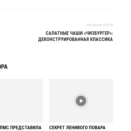
наступна стаття
САЛАТНЫЕ ЧАШИ «ЧИЗБУРГЕР»:
ДЕКОНСТРУИРОВАННАЯ КЛАССИКА
ОРА
ОЛМС ПРЕДСТАВИЛА
СЕКРЕТ ЛЕНИВОГО ПОВАРА