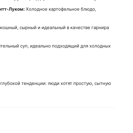
итт-Луком:
Холодное картофельное блюдо,
кошный, сырный и идеальный в качестве гарнира
тельный суп, идеально подходящий для холодных
 глубокой тенденции: люди хотят простую, сытную