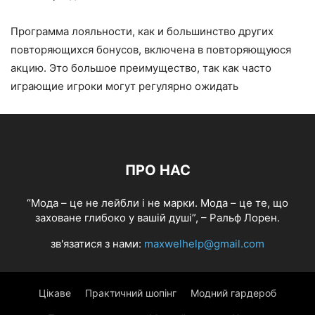
Программа лояльности, как и большинство других
повторяющихся бонусов, включена в повторяющуюся
акцию. Это большое преимущество, так как часто
играющие игроки могут регулярно ожидать
ПРО НАС
“Мода – це не лейбли і не марки. Мода – це те, що
заховане глибоко у вашій душі”, – Ральф Лорен.
зв'язатися з нами:
maxwelhelp@gmail.com
Цікаве
Практичний шопінг
Модний гардероб