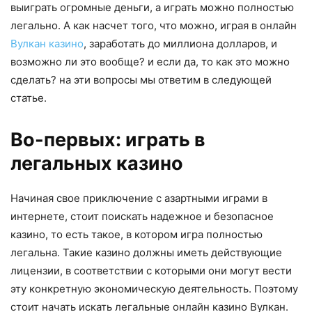
выиграть огромные деньги, а играть можно полностью
легально. А как насчет того, что можно, играя в онлайн
Вулкан казино
, заработать до миллиона долларов, и
возможно ли это вообще? и если да, то как это можно
сделать? на эти вопросы мы ответим в следующей
статье.
Во-первых: играть в
легальных казино
Начиная свое приключение с азартными играми в
интернете, стоит поискать надежное и безопасное
казино, то есть такое, в котором игра полностью
легальна. Такие казино должны иметь действующие
лицензии, в соответствии с которыми они могут вести
эту конкретную экономическую деятельность. Поэтому
стоит начать искать легальные онлайн казино Вулкан.