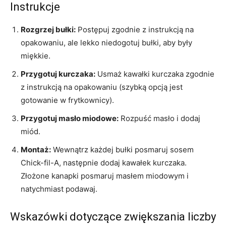
Instrukcje
Rozgrzej bułki:
Postępuj zgodnie z instrukcją na
opakowaniu, ale lekko niedogotuj bułki, aby były
miękkie.
Przygotuj kurczaka:
Usmaż kawałki kurczaka zgodnie
z instrukcją na opakowaniu (szybką opcją jest
gotowanie w frytkownicy).
Przygotuj masło miodowe:
Rozpuść masło i dodaj
miód.
Montaż:
Wewnątrz każdej bułki posmaruj sosem
Chick-fil-A, następnie dodaj kawałek kurczaka.
Złożone kanapki posmaruj masłem miodowym i
natychmiast podawaj.
Wskazówki dotyczące zwiększania liczby