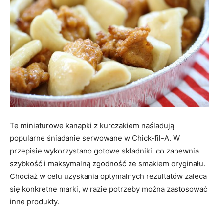
Te miniaturowe kanapki z kurczakiem naśladują
popularne śniadanie serwowane w Chick-fil-A. W
przepisie wykorzystano gotowe składniki, co zapewnia
szybkość i maksymalną zgodność ze smakiem oryginału.
Chociaż w celu uzyskania optymalnych rezultatów zaleca
się konkretne marki, w razie potrzeby można zastosować
inne produkty.