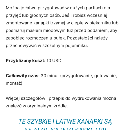
Można je łatwo przygotować w dużych partiach dla
przyjęć lub głodnych osób. Jeśli robisz wcześniej,
zmontowane kanapki trzymaj w cieple w piekarniku lub
posmaruj masłem miodowym tuż przed podaniem, aby
zapobiec rozmoczeniu bułek. Pozostałości należy
przechowywać w szczelnym pojemniku.
Przybliżony koszt:
10 USD
Całkowity czas:
30 minut (przygotowanie, gotowanie,
montaż)
Więcej szczegółów i przepis do wydrukowania można
znaleźć w oryginalnym źródle.
TE SZYBKIE I ŁATWE KANAPKI SĄ