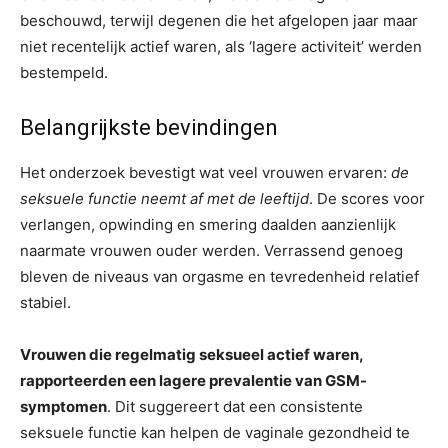
beschouwd, terwijl degenen die het afgelopen jaar maar
niet recentelijk actief waren, als ‘lagere activiteit’ werden
bestempeld.
Belangrijkste bevindingen
Het onderzoek bevestigt wat veel vrouwen ervaren:
de
seksuele functie neemt af met de leeftijd
. De scores voor
verlangen, opwinding en smering daalden aanzienlijk
naarmate vrouwen ouder werden. Verrassend genoeg
bleven de niveaus van orgasme en tevredenheid relatief
stabiel.
Vrouwen die regelmatig seksueel actief waren,
rapporteerden een lagere prevalentie van GSM-
symptomen
. Dit suggereert dat een consistente
seksuele functie kan helpen de vaginale gezondheid te