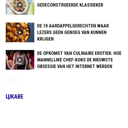
GEDECONSTRUEERDE KLASSIEKER
DE 10 AARDAPPELGERECHTEN WAAR
LEZERS GEEN GENOEG VAN KUNNEN
KRIJGEN
DE OPKOMST VAN CULINAIRE EROTIEK: HOE
MANNELIJKE CHEF-KOKS DE NIEUWSTE
OBSESSIE VAN HET INTERNET WERDEN
ЦІКАВЕ