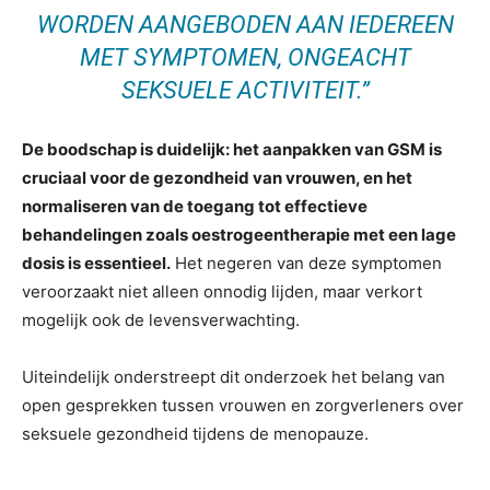
WORDEN AANGEBODEN AAN IEDEREEN
MET SYMPTOMEN, ONGEACHT
SEKSUELE ACTIVITEIT.”
De boodschap is duidelijk: het aanpakken van GSM is
cruciaal voor de gezondheid van vrouwen, en het
normaliseren van de toegang tot effectieve
behandelingen zoals oestrogeentherapie met een lage
dosis is essentieel.
Het negeren van deze symptomen
veroorzaakt niet alleen onnodig lijden, maar verkort
mogelijk ook de levensverwachting.
Uiteindelijk onderstreept dit onderzoek het belang van
open gesprekken tussen vrouwen en zorgverleners over
seksuele gezondheid tijdens de menopauze.