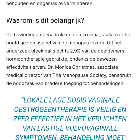
behouden en ongemak te verminderen.
Waarom is dit belangrijk?
De bevindingen benadrukken een cruciaal, vaak over het
hoofd gezien aspect van de menopauzezorg. Uit het
onderzoek bleek dat slechts 2,9% van de deelnemers
hormoontherapie gebruikte, ondanks de bewezen
effectiviteit ervan. Dr. Monica Christmas, associate
medical director van The Menopause Society, benadrukt
de noodzaak van bredere toegang tot behandelingen:
“LOKALE LAGE DOSIS VAGINALE
OESTROGEENTHERAPIE IS VEILIG EN
ZEER EFFECTIEF IN HET VERLICHTEN
VAN LASTIGE VULVOVAGINALE
SYMPTOMEN. BEHANDELING MOET