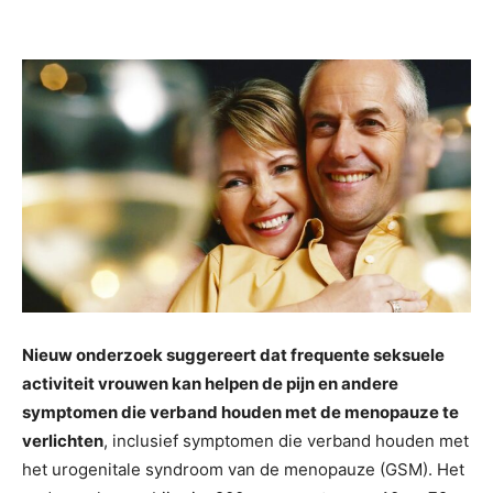
Nieuw onderzoek suggereert dat frequente seksuele
activiteit vrouwen kan helpen de pijn en andere
symptomen die verband houden met de menopauze te
verlichten
, inclusief symptomen die verband houden met
het urogenitale syndroom van de menopauze (GSM). Het