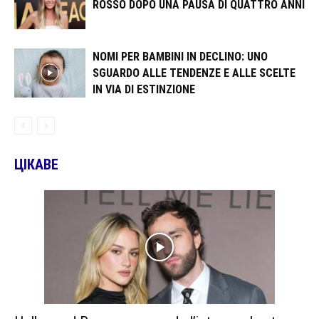
ROSSO DOPO UNA PAUSA DI QUATTRO ANNI
NOMI PER BAMBINI IN DECLINO: UNO
SGUARDO ALLE TENDENZE E ALLE SCELTE
IN VIA DI ESTINZIONE
ЦІКАВЕ