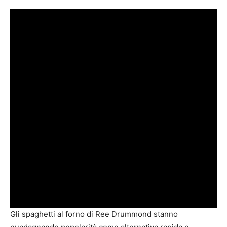
Gli spaghetti al forno di Ree Drummond stanno