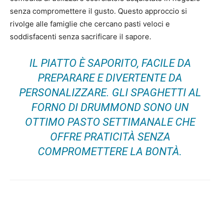
senza compromettere il gusto. Questo approccio si
rivolge alle famiglie che cercano pasti veloci e
soddisfacenti senza sacrificare il sapore.
IL PIATTO È SAPORITO, FACILE DA
PREPARARE E DIVERTENTE DA
PERSONALIZZARE. GLI SPAGHETTI AL
FORNO DI DRUMMOND SONO UN
OTTIMO PASTO SETTIMANALE CHE
OFFRE PRATICITÀ SENZA
COMPROMETTERE LA BONTÀ.