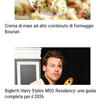
Crema di mais ad alto contenuto di formaggio
Boursin
Biglietti Harry Styles MSG Residency: una guida
completa per il 2026