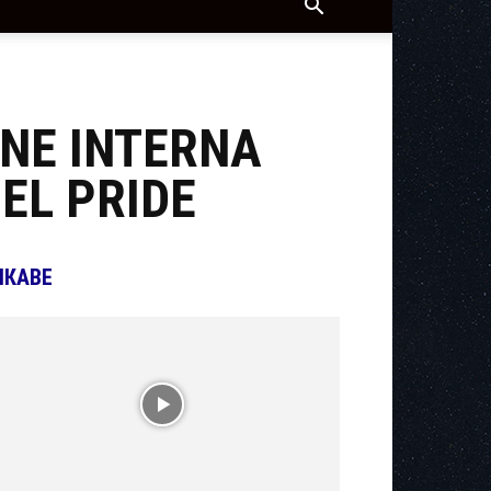
ONE INTERNA
EL PRIDE
ІКАВЕ