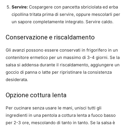
Servire:
Cospargere con pancetta sbriciolata ed erba
cipollina tritata prima di servire, oppure mescolarli per
un sapore completamente integrato. Servire caldo.
Conservazione e riscaldamento
Gli avanzi possono essere conservati in frigorifero in un
contenitore ermetico per un massimo di 3-4 giorni. Se la
salsa si addensa durante il riscaldamento, aggiungere un
goccio di panna o latte per ripristinare la consistenza
desiderata.
Opzione cottura lenta
Per cucinare senza usare le mani, unisci tutti gli
ingredienti in una pentola a cottura lenta a fuoco basso
per 2-3 ore, mescolando di tanto in tanto. Se la salsa è