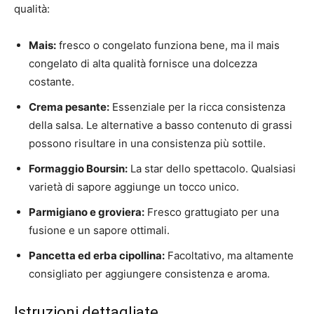
qualità:
Mais:
fresco o congelato funziona bene, ma il mais
congelato di alta qualità fornisce una dolcezza
costante.
Crema pesante:
Essenziale per la ricca consistenza
della salsa. Le alternative a basso contenuto di grassi
possono risultare in una consistenza più sottile.
Formaggio Boursin:
La star dello spettacolo. Qualsiasi
varietà di sapore aggiunge un tocco unico.
Parmigiano e groviera:
Fresco grattugiato per una
fusione e un sapore ottimali.
Pancetta ed erba cipollina:
Facoltativo, ma altamente
consigliato per aggiungere consistenza e aroma.
Istruzioni dettagliate