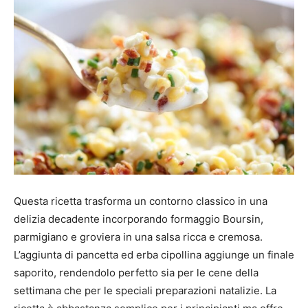
Questa ricetta trasforma un contorno classico in una
delizia decadente incorporando formaggio Boursin,
parmigiano e groviera in una salsa ricca e cremosa.
L’aggiunta di pancetta ed erba cipollina aggiunge un finale
saporito, rendendolo perfetto sia per le cene della
settimana che per le speciali preparazioni natalizie. La