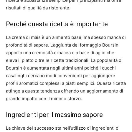
ricetta è abbastanza semplice per i principianti ma offre
risultati di qualità da ristorante.
Perché questa ricetta è importante
La crema di mais è un alimento base, ma spesso manca di
profondità di sapore. L’aggiunta del formaggio Boursin
apporta una cremosità erbacea e a base di aglio che
eleva il piatto oltre le ricette tradizionali. La popolarità di
Boursin è aumentata negli ultimi anni poiché i cuochi
casalinghi cercano modi convenienti per aggiungere
profili aromatici complessi a piatti semplici. Questa ricetta
attinge a questa tendenza offrendo un aggiornamento di
grande impatto con il minimo sforzo.
Ingredienti per il massimo sapore
La chiave del successo sta nell’utilizzo di ingredienti di