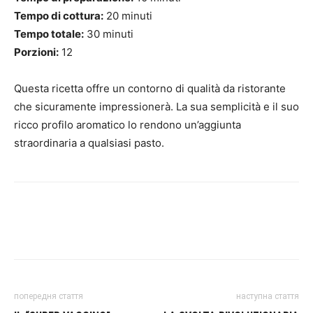
Tempo di cottura:
20 minuti
Tempo totale:
30 minuti
Porzioni:
12
Questa ricetta offre un contorno di qualità da ristorante
che sicuramente impressionerà. La sua semplicità e il suo
ricco profilo aromatico lo rendono un’aggiunta
straordinaria a qualsiasi pasto.
попередня стаття
наступна стаття