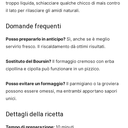
troppo liquida, schiacciare qualche chicco di mais contro
il lato per rilasciare gli amidi naturali.
Domande frequenti
Posso prepararlo in anticipo?
Sì, anche se è meglio
servirlo fresco. Il riscaldamento dà ottimi risultati.
Sostituto del Boursin?
Il formaggio cremoso con erba
cipollina e cipolla può funzionare in un pizzico.
Posso evitare un formaggio?
Il parmigiano o la groviera
possono essere omessi, ma entrambi apportano sapori
unici.
Dettagli della ricetta
Tempo di preparazione:
10 minuti