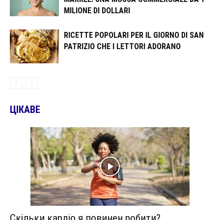
MILIONE DI DOLLARI
RICETTE POPOLARI PER IL GIORNO DI SAN
PATRIZIO CHE I LETTORI ADORANO
ЦІКАВЕ
Скільки кардіо я повинен робити?