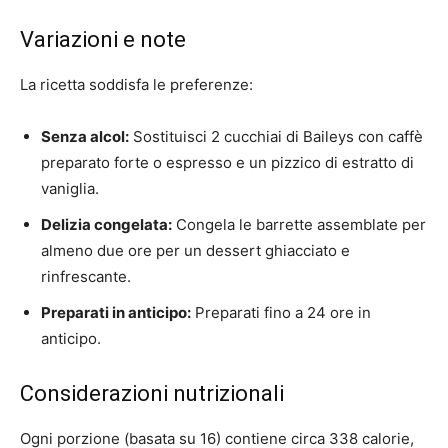
Variazioni e note
La ricetta soddisfa le preferenze:
Senza alcol:
Sostituisci 2 cucchiai di Baileys con caffè
preparato forte o espresso e un pizzico di estratto di
vaniglia.
Delizia congelata:
Congela le barrette assemblate per
almeno due ore per un dessert ghiacciato e
rinfrescante.
Preparati in anticipo:
Preparati fino a 24 ore in
anticipo.
Considerazioni nutrizionali
Ogni porzione (basata su 16) contiene circa 338 calorie,