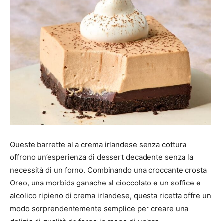
Queste barrette alla crema irlandese senza cottura
offrono un’esperienza di dessert decadente senza la
necessità di un forno. Combinando una croccante crosta
Oreo, una morbida ganache al cioccolato e un soffice e
alcolico ripieno di crema irlandese, questa ricetta offre un
modo sorprendentemente semplice per creare una