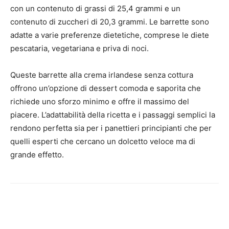
con un contenuto di grassi di 25,4 grammi e un
contenuto di zuccheri di 20,3 grammi. Le barrette sono
adatte a varie preferenze dietetiche, comprese le diete
pescataria, vegetariana e priva di noci.
Queste barrette alla crema irlandese senza cottura
offrono un’opzione di dessert comoda e saporita che
richiede uno sforzo minimo e offre il massimo del
piacere. L’adattabilità della ricetta e i passaggi semplici la
rendono perfetta sia per i panettieri principianti che per
quelli esperti che cercano un dolcetto veloce ma di
grande effetto.