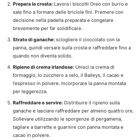
Prepara la crosta:
Lavora i biscotti Oreo con burro e
sale fino a formare delle briciole fini. Premere con
decisione nella padella preparata e congelare
brevemente per far solidificare.
Strato di ganache:
sciogliere il cioccolato con la
panna, quindi versare sulla crosta e raffreddare fino a
quando non diventa solido.
Ripieno di crema irlandese:
Unisci la crema di
formaggio, lo zucchero a velo, il Baileys, il cacao e
l’espresso in polvere. Incorporare la panna montata
per leggerezza.
Raffreddare e servire:
Distribuire il ripieno sulla
ganache e lasciare raffreddare per almeno quattro ore.
Sollevare utilizzando le sporgenze di pergamena,
tagliare a barrette e guarnire con panna montata e
cacao in polvere.