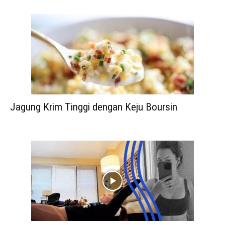
Jagung Krim Tinggi dengan Keju Boursin