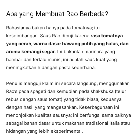
Apa yang Membuat Rao Berbeda?
Rahasianya bukan hanya pada tomatnya; itu
keseimbangan. Saus Rao dipuji karena
rasa tomatnya
yang cerah, warna dasar bawang putih yang halus, dan
aroma kemangi segar
. Ini bukanlah marinara yang
hambar dan terlalu manis; ini adalah saus kuat yang
meningkatkan hidangan pasta sederhana.
Penulis menguji klaim ini secara langsung, menggunakan
Rao’s pada spageti dan kemudian pada shakshuka (telur
rebus dengan saus tomat) yang tidak biasa, keduanya
dengan hasil yang mengesankan. Keserbagunaan ini
menonjolkan kualitas sausnya; ini berfungsi sama baiknya
sebagai bahan dasar untuk makanan tradisional Italia atau
hidangan yang lebih eksperimental.