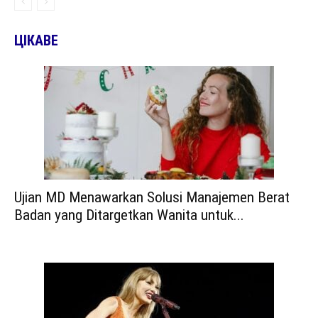
ЦІКАВЕ
Ujian MD Menawarkan Solusi Manajemen Berat
Badan yang Ditargetkan Wanita untuk...