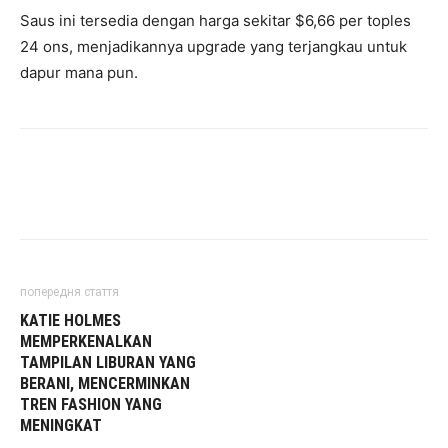
Saus ini tersedia dengan harga sekitar $6,66 per toples
24 ons, menjadikannya upgrade yang terjangkau untuk
dapur mana pun.
попередня стаття
KATIE HOLMES
MEMPERKENALKAN
TAMPILAN LIBURAN YANG
BERANI, MENCERMINKAN
TREN FASHION YANG
MENINGKAT