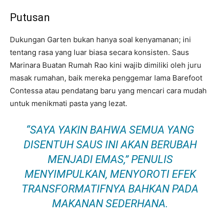
Putusan
Dukungan Garten bukan hanya soal kenyamanan; ini
tentang rasa yang luar biasa secara konsisten. Saus
Marinara Buatan Rumah Rao kini wajib dimiliki oleh juru
masak rumahan, baik mereka penggemar lama Barefoot
Contessa atau pendatang baru yang mencari cara mudah
untuk menikmati pasta yang lezat.
“SAYA YAKIN BAHWA SEMUA YANG
DISENTUH SAUS INI AKAN BERUBAH
MENJADI EMAS,” PENULIS
MENYIMPULKAN, MENYOROTI EFEK
TRANSFORMATIFNYA BAHKAN PADA
MAKANAN SEDERHANA.