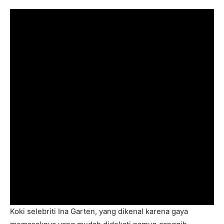
Koki selebriti Ina Garten, yang dikenal karena gaya