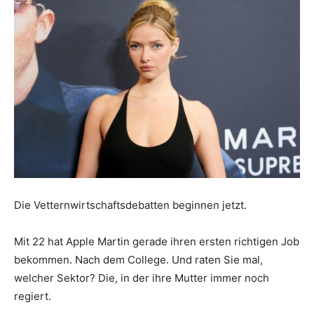
Die Vetternwirtschaftsdebatten beginnen jetzt.
Mit 22 hat Apple Martin gerade ihren ersten richtigen Job
bekommen. Nach dem College. Und raten Sie mal,
welcher Sektor? Die, in der ihre Mutter immer noch
regiert.