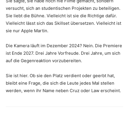
Sie sagte, sie habe noch nie Filme gemacht, sondern
versucht, sich an studentischen Projekten zu beteiligen.
Sie liebt die Bühne. Vielleicht ist sie die Richtige dafür.
Vielleicht lässt sich das Skillset übersetzen. Vielleicht ist
sie nur Apple Martin.
Die Kamera läuft im Dezember 2024? Nein. Die Premiere
ist Ende 2027. Drei Jahre Vorfreude. Drei Jahre, um sich
auf die Gegenreaktion vorzubereiten.
Sie ist hier. Ob sie den Platz verdient oder geerbt hat,
bleibt eine Frage, die sich die Leute jedes Mal stellen
werden, wenn ihr Name neben Cruz oder Law erscheint.