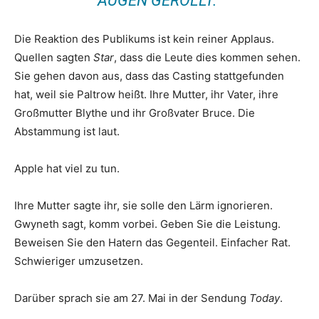
AUGEN GEROLLT.“
Die Reaktion des Publikums ist kein reiner Applaus.
Quellen sagten
Star
, dass die Leute dies kommen sehen.
Sie gehen davon aus, dass das Casting stattgefunden
hat, weil sie Paltrow heißt. Ihre Mutter, ihr Vater, ihre
Großmutter Blythe und ihr Großvater Bruce. Die
Abstammung ist laut.
Apple hat viel zu tun.
Ihre Mutter sagte ihr, sie solle den Lärm ignorieren.
Gwyneth sagt, komm vorbei. Geben Sie die Leistung.
Beweisen Sie den Hatern das Gegenteil. Einfacher Rat.
Schwieriger umzusetzen.
Darüber sprach sie am 27. Mai in der Sendung
Today
.