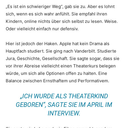
„Es ist ein schwieriger Weg“, gab sie zu. Aber es lohnt
sich, wenn es sich wahr anfühlt. Sie empfahl ihren
Kindern, online nichts über sich selbst zu lesen. Weise.
Oder vielleicht einfach nur defensiv.
Hier ist jedoch der Haken. Apple hat kein Drama als
Hauptfach studiert. Sie ging nach Vanderbilt. Studierte
Jura, Geschichte, Gesellschaft. Sie sagte sogar, dass sie
vor ihrer Abreise vielleicht einen Theaterkurs belegen
würde, um sich alle Optionen offen zu halten. Eine
Balance zwischen Ernsthaftem und Performativem.
„ICH WURDE ALS THEATERKIND
GEBOREN“, SAGTE SIE IM APRIL IM
INTERVIEW
.