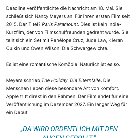
Deadline veröffentlichte die Nachricht am 18. Mai. Sie
schließt sich Nancy Meyers an. Für ihren ersten Film seit
2015. Der Titel?
Paris Paramount
. Dies ist kein Indie-
Kurzfilm, der von Filmschulfreunden gedreht wurde. Sie
teilt sich ein Set mit Penélope Cruz, Jude Law, Kieran
Culkin und Owen Wilson. Die Schwergewichte.
Es ist eine romantische Komödie. Natürlich ist es so.
Meyers schrieb
The Holiday
.
Die Elternfalle
. Die
Menschen lieben diese besondere Art von Komfort.
Apple tritt direkt in den Rahmen. Der Film endet für eine
Veröffentlichung im Dezember 2027. Ein langer Weg für
ein Debüt.
„DA WIRD ORDENTLICH MIT DEN